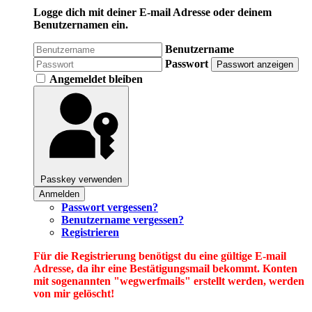
Logge dich mit deiner E-mail Adresse oder deinem
Benutzernamen ein.
Benutzername
Passwort
Passwort anzeigen
Angemeldet bleiben
Passkey verwenden
Anmelden
Passwort vergessen?
Benutzername vergessen?
Registrieren
Für die Registrierung benötigst du eine gültige E-mail
Adresse, da ihr eine Bestätigungsmail bekommt. Konten
mit sogenannten "wegwerfmails" erstellt werden, werden
von mir gelöscht!