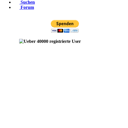
Suchen
Forum