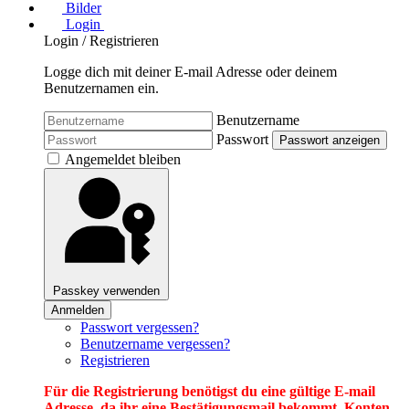
Bilder
Login
Login / Registrieren
Logge dich mit deiner E-mail Adresse oder deinem
Benutzernamen ein.
Benutzername
Passwort
Passwort anzeigen
Angemeldet bleiben
Passkey verwenden
Anmelden
Passwort vergessen?
Benutzername vergessen?
Registrieren
Für die Registrierung benötigst du eine gültige E-mail
Adresse, da ihr eine Bestätigungsmail bekommt. Konten