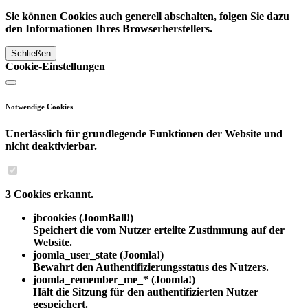
Sie können Cookies auch generell abschalten, folgen Sie dazu
den Informationen Ihres Browserherstellers.
Schließen
Cookie-Einstellungen
Notwendige Cookies
Unerlässlich für grundlegende Funktionen der Website und
nicht deaktivierbar.
3 Cookies erkannt.
jbcookies
(JoomBall!)
Speichert die vom Nutzer erteilte Zustimmung auf der
Website.
joomla_user_state
(Joomla!)
Bewahrt den Authentifizierungsstatus des Nutzers.
joomla_remember_me_*
(Joomla!)
Hält die Sitzung für den authentifizierten Nutzer
gespeichert.