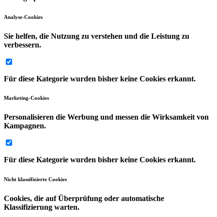
Analyse-Cookies
Sie helfen, die Nutzung zu verstehen und die Leistung zu
verbessern.
Für diese Kategorie wurden bisher keine Cookies erkannt.
Marketing-Cookies
Personalisieren die Werbung und messen die Wirksamkeit von
Kampagnen.
Für diese Kategorie wurden bisher keine Cookies erkannt.
Nicht klassifizierte Cookies
Cookies, die auf Überprüfung oder automatische
Klassifizierung warten.