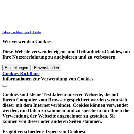
Wir verwenden Cookies
Diese Website verwendet eigene und Drittanbieter-Cookies, um
Ihre Nutzererfahrung zu analysieren und zu verbessern.
Einstellungen
Einverstanden
Cookies-Richtlinie
Informationen zur Verwendung von Cookies
Cookies sind kleine Textdateien unserer Webseite, die auf
Ihrem Computer vom Browser gespeichert werden wenn sich
dieser mit dem Internet verbindet. Cookies können verwendet
werden, um Daten zu sammeln und zu speichern um Ihnen die
Verwendung der Webseite angenehmer zu gestalten. Sie
können von dieser oder anderen Seiten stammen.
Es gibt verschiedene Typen von Cookies: