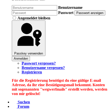
Benutzername
Passwort
Passwort anzeigen
Angemeldet bleiben
Passkey verwenden
Anmelden
Passwort vergessen?
Benutzername vergessen?
Registrieren
Für die Registrierung benötigst du eine gültige E-mail
Adresse, da ihr eine Bestätigungsmail bekommt. Konten
mit sogenannten "wegwerfmails" erstellt werden, werden
von mir gelöscht!
Suchen
Forum