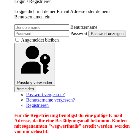
Login / Registrieren
Logge dich mit deiner E-mail Adresse oder deinem
Benutzernamen ein.
Benutzername
Passwort
Passwort anzeigen
Angemeldet bleiben
Passkey verwenden
Anmelden
Passwort vergessen?
Benutzername vergessen?
Registrieren
Für die Registrierung benötigst du eine gültige E-mail
Adresse, da ihr eine Bestätigungsmail bekommt. Konten
mit sogenannten "wegwerfmails" erstellt werden, werden
von mir gelöscht!