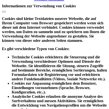
Informationen zur Verwendung von Cookies
Cookies sind kleine Textdateien unserer Webseite, die auf
Ihrem Computer vom Browser gespeichert werden wenn sich
dieser mit dem Internet verbindet. Cookies können verwendet
werden, um Daten zu sammeln und zu speichern um Ihnen die
Verwendung der Webseite angenehmer zu gestalten. Sie
können von dieser oder anderen Seiten stammen.
Es gibt verschiedene Typen von Cookies:
Technische Cookies
erleichtern die Steuerung und die
Verwendung verschiedener Optionen und Dienste der
Webseite. Sie identifizieren die Sitzung, steuern Zugriffe
auf bestimmte Bereiche, ermöglichen Sortierungen, halten
Formulardaten wie Registrierung vor und erleichtern
andere Funktionalitäten (Videos, Soziale Netzwerke etc.).
Cookies zur Anpassung
ermöglichen dem Benutzer,
Einstellungen vorzunehmen (Sprache, Browser,
Konfiguration, etc..).
Analytische Cookies
erlauben die anonyme Analyse des
Surfverhaltens und messen Aktivitäten. Sie ermöglichen
die Entwicklung von Navigationsprofilen um die Webseite