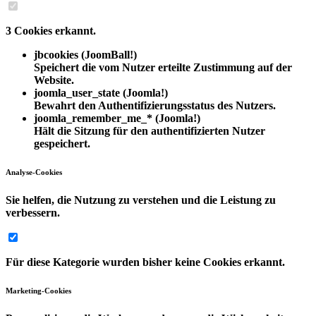
3 Cookies erkannt.
jbcookies
(JoomBall!)
Speichert die vom Nutzer erteilte Zustimmung auf der
Website.
joomla_user_state
(Joomla!)
Bewahrt den Authentifizierungsstatus des Nutzers.
joomla_remember_me_*
(Joomla!)
Hält die Sitzung für den authentifizierten Nutzer
gespeichert.
Analyse-Cookies
Sie helfen, die Nutzung zu verstehen und die Leistung zu
verbessern.
Für diese Kategorie wurden bisher keine Cookies erkannt.
Marketing-Cookies