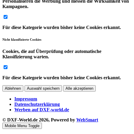
Personalisieren die Werbung und messen die Wirksamkeit von
Kampagnen.
Für diese Kategorie wurden bisher keine Cookies erkannt.
Nicht klassifizierte Cookies
Cookies, die auf Überprüfung oder automatische
Klassifizierung warten.
Für diese Kategorie wurden bisher keine Cookies erkannt.
Ablehnen
Auswahl speichern
Alle akzeptieren
Impressum
Datenschutzerklärung
Werben auf DXF-world.de
© DXF-World.de 2026, Powered by
WebSmart
Mobile Menu Toggle