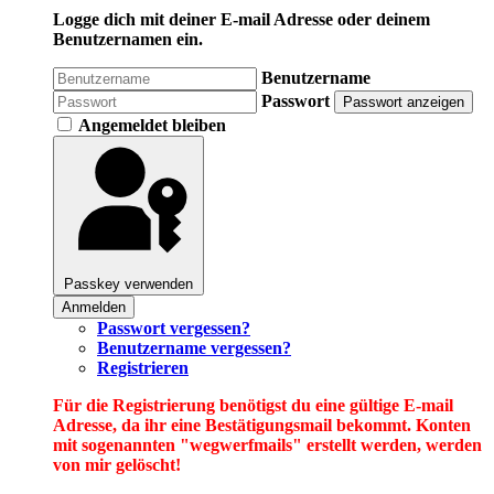
Logge dich mit deiner E-mail Adresse oder deinem
Benutzernamen ein.
Benutzername
Passwort
Passwort anzeigen
Angemeldet bleiben
Passkey verwenden
Anmelden
Passwort vergessen?
Benutzername vergessen?
Registrieren
Für die Registrierung benötigst du eine gültige E-mail
Adresse, da ihr eine Bestätigungsmail bekommt. Konten
mit sogenannten "wegwerfmails" erstellt werden, werden
von mir gelöscht!