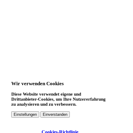
Wir verwenden Cookies
Diese Website verwendet eigene und
Drittanbieter-Cookies, um Ihre Nutzererfahrung
zu analysieren und zu verbessern.
Einstellungen
Einverstanden
Cookies-Richtlinie