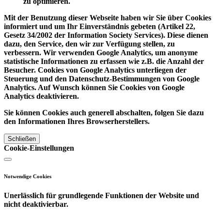
zu optimieren.
Mit der Benutzung dieser Webseite haben wir Sie über Cookies
informiert und um Ihr Einverständnis gebeten (Artikel 22,
Gesetz 34/2002 der Information Society Services). Diese dienen
dazu, den Service, den wir zur Verfügung stellen, zu
verbessern. Wir verwenden Google Analytics, um anonyme
statistische Informationen zu erfassen wie z.B. die Anzahl der
Besucher. Cookies von Google Analytics unterliegen der
Steuerung und den Datenschutz-Bestimmungen von Google
Analytics. Auf Wunsch können Sie Cookies von Google
Analytics deaktivieren.
Sie können Cookies auch generell abschalten, folgen Sie dazu
den Informationen Ihres Browserherstellers.
Schließen
Cookie-Einstellungen
Notwendige Cookies
Unerlässlich für grundlegende Funktionen der Website und
nicht deaktivierbar.