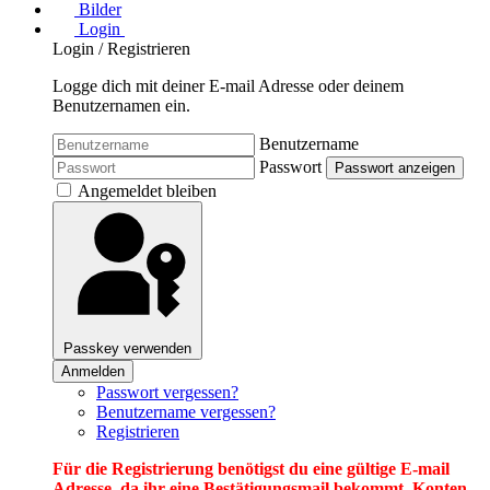
Bilder
Login
Login / Registrieren
Logge dich mit deiner E-mail Adresse oder deinem
Benutzernamen ein.
Benutzername
Passwort
Passwort anzeigen
Angemeldet bleiben
Passkey verwenden
Anmelden
Passwort vergessen?
Benutzername vergessen?
Registrieren
Für die Registrierung benötigst du eine gültige E-mail
Adresse, da ihr eine Bestätigungsmail bekommt. Konten