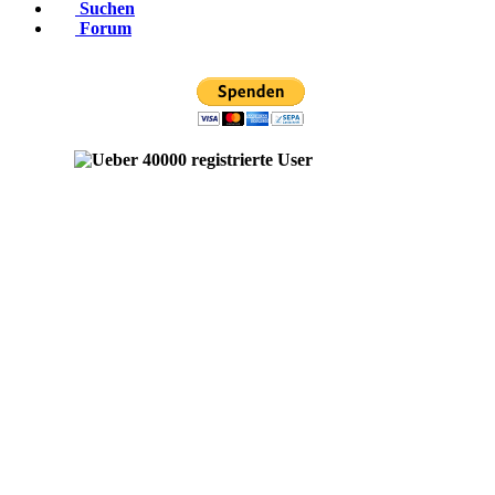
Suchen
Forum