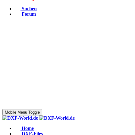
Suchen
Forum
Mobile Menu Toggle
Home
DXF-Files