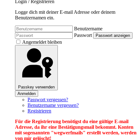
Login / Registrieren
Logge dich mit deiner E-mail Adresse oder deinem
Benutzernamen ein.
Benutzername
Passwort
Passwort anzeigen
Angemeldet bleiben
Passkey verwenden
Anmelden
Passwort vergessen?
Benutzername vergessen?
Registrieren
Für die Registrierung benötigst du eine gültige E-mail
Adresse, da ihr eine Bestätigungsmail bekommt. Konten
mit sogenannten "wegwerfmails" erstellt werden, werden
von mir gelöscht!