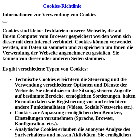
Cookies-Richtlinie
Informationen zur Verwendung von Cookies
Cookies sind kleine Textdateien unserer Webseite, die auf
Ihrem Computer vom Browser gespeichert werden wenn sich
dieser mit dem Internet verbindet. Cookies können verwendet
werden, um Daten zu sammeln und zu speichern um Ihnen die
Verwendung der Webseite angenehmer zu gestalten. Sie
können von dieser oder anderen Seiten stammen.
Es gibt verschiedene Typen von Cookies:
Technische Cookies
erleichtern die Steuerung und die
Verwendung verschiedener Optionen und Dienste der
Webseite. Sie identifizieren die Sitzung, steuern Zugriffe
auf bestimmte Bereiche, ermöglichen Sortierungen, halten
Formulardaten wie Registrierung vor und erleichtern
andere Funktionalitäten (Videos, Soziale Netzwerke etc.).
Cookies zur Anpassung
ermöglichen dem Benutzer,
Einstellungen vorzunehmen (Sprache, Browser,
Konfiguration, etc..).
Analytische Cookies
erlauben die anonyme Analyse des
Surfverhaltens und messen Aktivitäten. Sie ermöglichen