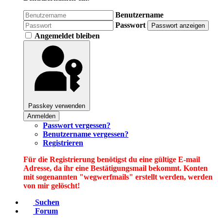
Benutzername
Passwort
Passwort anzeigen
Angemeldet bleiben
Passkey verwenden
Anmelden
Passwort vergessen?
Benutzername vergessen?
Registrieren
Für die Registrierung benötigst du eine gültige E-mail
Adresse, da ihr eine Bestätigungsmail bekommt. Konten
mit sogenannten "wegwerfmails" erstellt werden, werden
von mir gelöscht!
Suchen
Forum