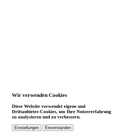
Wir verwenden Cookies
Diese Website verwendet eigene und
Drittanbieter-Cookies, um Ihre Nutzererfahrung
zu analysieren und zu verbessern.
Einstellungen
Einverstanden