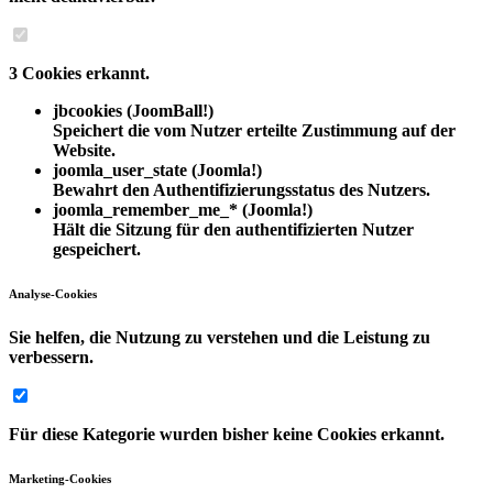
3 Cookies erkannt.
jbcookies
(JoomBall!)
Speichert die vom Nutzer erteilte Zustimmung auf der
Website.
joomla_user_state
(Joomla!)
Bewahrt den Authentifizierungsstatus des Nutzers.
joomla_remember_me_*
(Joomla!)
Hält die Sitzung für den authentifizierten Nutzer
gespeichert.
Analyse-Cookies
Sie helfen, die Nutzung zu verstehen und die Leistung zu
verbessern.
Für diese Kategorie wurden bisher keine Cookies erkannt.
Marketing-Cookies