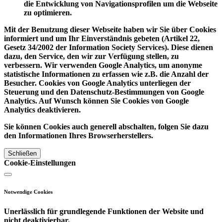
die Entwicklung von Navigationsprofilen um die Webseite
zu optimieren.
Mit der Benutzung dieser Webseite haben wir Sie über Cookies
informiert und um Ihr Einverständnis gebeten (Artikel 22,
Gesetz 34/2002 der Information Society Services). Diese dienen
dazu, den Service, den wir zur Verfügung stellen, zu
verbessern. Wir verwenden Google Analytics, um anonyme
statistische Informationen zu erfassen wie z.B. die Anzahl der
Besucher. Cookies von Google Analytics unterliegen der
Steuerung und den Datenschutz-Bestimmungen von Google
Analytics. Auf Wunsch können Sie Cookies von Google
Analytics deaktivieren.
Sie können Cookies auch generell abschalten, folgen Sie dazu
den Informationen Ihres Browserherstellers.
Schließen
Cookie-Einstellungen
Notwendige Cookies
Unerlässlich für grundlegende Funktionen der Website und
nicht deaktivierbar.