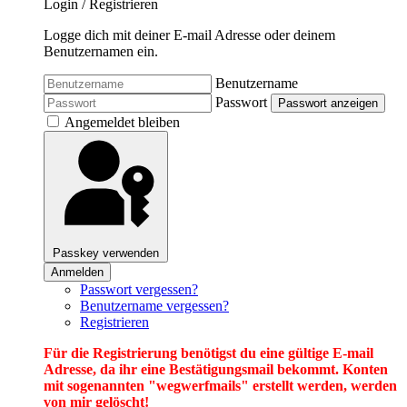
Login / Registrieren
Logge dich mit deiner E-mail Adresse oder deinem
Benutzernamen ein.
Benutzername
Passwort
Passwort anzeigen
Angemeldet bleiben
Passkey verwenden
Anmelden
Passwort vergessen?
Benutzername vergessen?
Registrieren
Für die Registrierung benötigst du eine gültige E-mail
Adresse, da ihr eine Bestätigungsmail bekommt. Konten
mit sogenannten "wegwerfmails" erstellt werden, werden
von mir gelöscht!