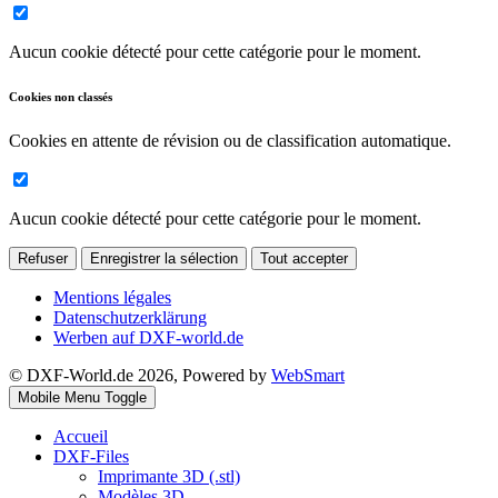
Aucun cookie détecté pour cette catégorie pour le moment.
Cookies non classés
Cookies en attente de révision ou de classification automatique.
Aucun cookie détecté pour cette catégorie pour le moment.
Refuser
Enregistrer la sélection
Tout accepter
Mentions légales
Datenschutzerklärung
Werben auf DXF-world.de
© DXF-World.de 2026, Powered by
WebSmart
Mobile Menu Toggle
Accueil
DXF-Files
Imprimante 3D (.stl)
Modèles 3D