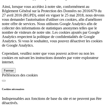
Ainsi, lorsque vous accédez à notre site, conformément au
Réglement Général sur la Protection des Données no 2016/679 du
27 avril 2016 (RGPD), entré en viguer le 25 mai 2018, nous devons
vous demander l'autorisation d'utiliser ces cookies, afin d'améliorer
notre offre de services. Nous utilisons Google Analytics afin de
collecter des informations de statistiques anonymes telles que le
nombre de visiteurs de notre site. Les cookies ajoutés par Google
Analytics respectent la politique de confidentialités de Google
Analytics. Si vous le souhaitez, vous pouvez désactiver les cookies
de Google Analytics.
Cependant, veuillez noter que vous pouvez activer ou non les
cookies en suivant les instructions données par votre explorateur
internet.
Fermer
Préférences des cookies
Cookies nécessaires
Indispensables aux fonctions de base du site et ne peuvent pas être
désactivés.