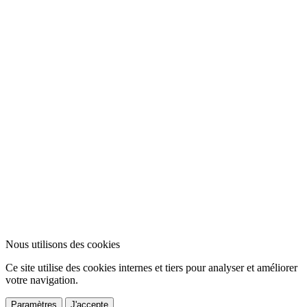
Nous utilisons des cookies
Ce site utilise des cookies internes et tiers pour analyser et améliorer
votre navigation.
Paramètres
J'accepte