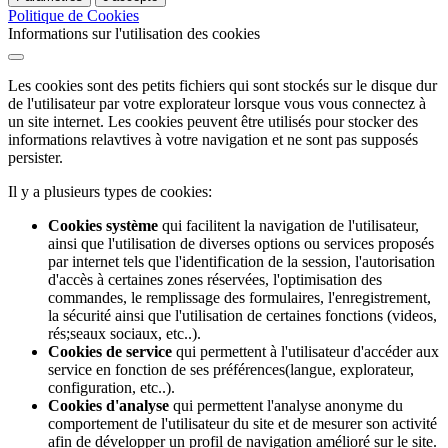
Politique de Cookies
Informations sur l'utilisation des cookies
Les cookies sont des petits fichiers qui sont stockés sur le disque dur
de l'utilisateur par votre explorateur lorsque vous vous connectez à
un site internet. Les cookies peuvent être utilisés pour stocker des
informations relavtives à votre navigation et ne sont pas supposés
persister.
Il y a plusieurs types de cookies:
Cookies système
qui facilitent la navigation de l'utilisateur,
ainsi que l'utilisation de diverses options ou services proposés
par internet tels que l'identification de la session, l'autorisation
d'accès à certaines zones réservées, l'optimisation des
commandes, le remplissage des formulaires, l'enregistrement,
la sécurité ainsi que l'utilisation de certaines fonctions (videos,
rés;seaux sociaux, etc..).
Cookies de service
qui permettent à l'utilisateur d'accéder aux
service en fonction de ses préférences(langue, explorateur,
configuration, etc..).
Cookies d'analyse
qui permettent l'analyse anonyme du
comportement de l'utilisateur du site et de mesurer son activité
afin de développer un profil de navigation amélioré sur le site.