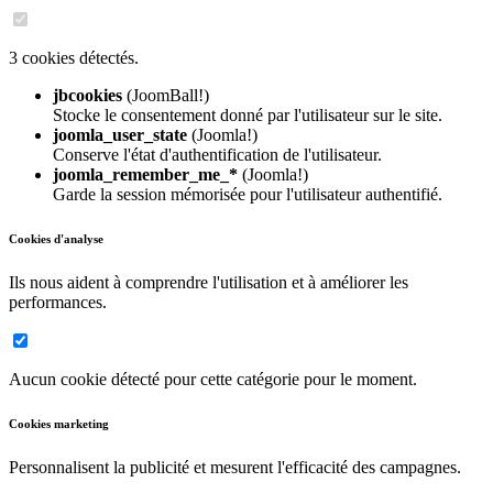
3 cookies détectés.
jbcookies
(JoomBall!)
Stocke le consentement donné par l'utilisateur sur le site.
joomla_user_state
(Joomla!)
Conserve l'état d'authentification de l'utilisateur.
joomla_remember_me_*
(Joomla!)
Garde la session mémorisée pour l'utilisateur authentifié.
Cookies d'analyse
Ils nous aident à comprendre l'utilisation et à améliorer les
performances.
Aucun cookie détecté pour cette catégorie pour le moment.
Cookies marketing
Personnalisent la publicité et mesurent l'efficacité des campagnes.