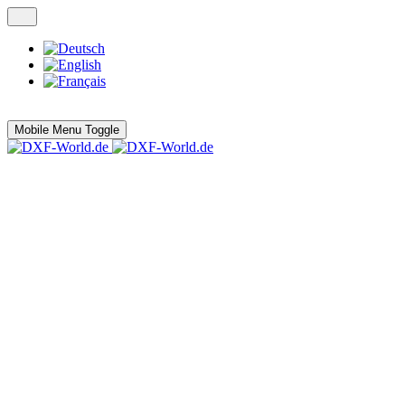
Mobile Menu Toggle