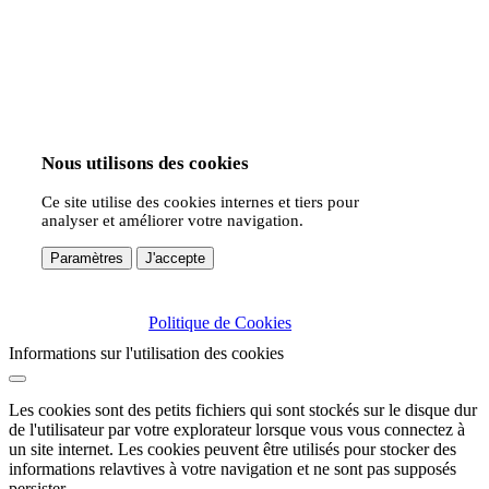
Nous utilisons des cookies
Ce site utilise des cookies internes et tiers pour
analyser et améliorer votre navigation.
Paramètres
J'accepte
Politique de Cookies
Informations sur l'utilisation des cookies
Les cookies sont des petits fichiers qui sont stockés sur le disque dur
de l'utilisateur par votre explorateur lorsque vous vous connectez à
un site internet. Les cookies peuvent être utilisés pour stocker des
informations relavtives à votre navigation et ne sont pas supposés
persister.