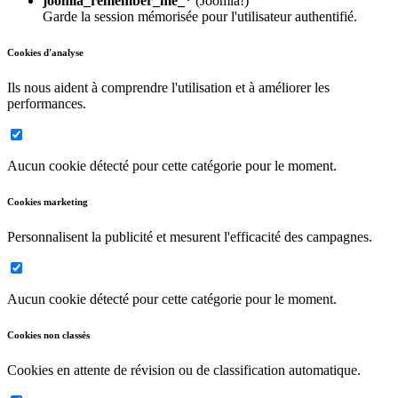
joomla_remember_me_*
(Joomla!)
Garde la session mémorisée pour l'utilisateur authentifié.
Cookies d'analyse
Ils nous aident à comprendre l'utilisation et à améliorer les
performances.
Aucun cookie détecté pour cette catégorie pour le moment.
Cookies marketing
Personnalisent la publicité et mesurent l'efficacité des campagnes.
Aucun cookie détecté pour cette catégorie pour le moment.
Cookies non classés
Cookies en attente de révision ou de classification automatique.