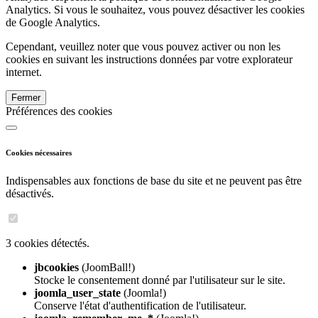
Analytics. Si vous le souhaitez, vous pouvez désactiver les cookies
de Google Analytics.
Cependant, veuillez noter que vous pouvez activer ou non les
cookies en suivant les instructions données par votre explorateur
internet.
Fermer
Préférences des cookies
Cookies nécessaires
Indispensables aux fonctions de base du site et ne peuvent pas être
désactivés.
3 cookies détectés.
jbcookies
(JoomBall!)
Stocke le consentement donné par l'utilisateur sur le site.
joomla_user_state
(Joomla!)
Conserve l'état d'authentification de l'utilisateur.