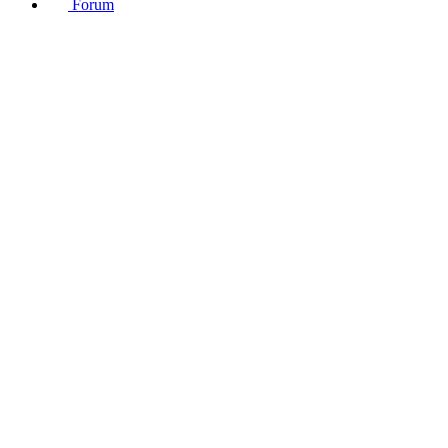
Forum