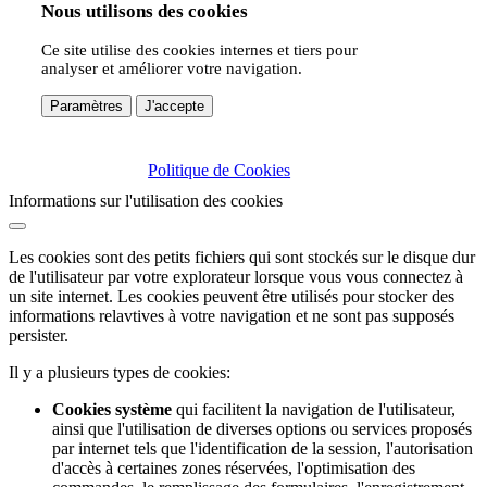
Nous utilisons des cookies
Ce site utilise des cookies internes et tiers pour
analyser et améliorer votre navigation.
Paramètres
J'accepte
Politique de Cookies
Informations sur l'utilisation des cookies
Les cookies sont des petits fichiers qui sont stockés sur le disque dur
de l'utilisateur par votre explorateur lorsque vous vous connectez à
un site internet. Les cookies peuvent être utilisés pour stocker des
informations relavtives à votre navigation et ne sont pas supposés
persister.
Il y a plusieurs types de cookies:
Cookies système
qui facilitent la navigation de l'utilisateur,
ainsi que l'utilisation de diverses options ou services proposés
par internet tels que l'identification de la session, l'autorisation
d'accès à certaines zones réservées, l'optimisation des