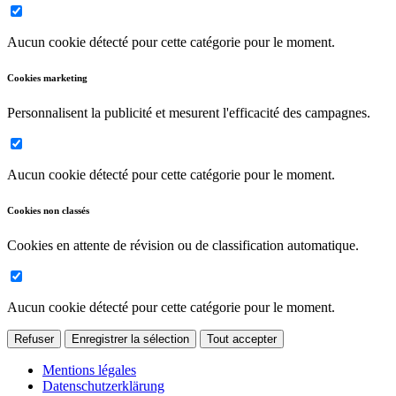
Aucun cookie détecté pour cette catégorie pour le moment.
Cookies marketing
Personnalisent la publicité et mesurent l'efficacité des campagnes.
Aucun cookie détecté pour cette catégorie pour le moment.
Cookies non classés
Cookies en attente de révision ou de classification automatique.
Aucun cookie détecté pour cette catégorie pour le moment.
Refuser
Enregistrer la sélection
Tout accepter
Mentions légales
Datenschutzerklärung