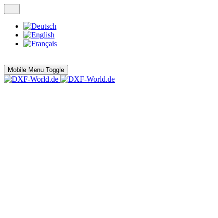
Mobile Menu Toggle