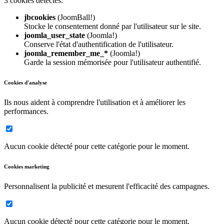
3 cookies détectés.
jbcookies
(JoomBall!)
Stocke le consentement donné par l'utilisateur sur le site.
joomla_user_state
(Joomla!)
Conserve l'état d'authentification de l'utilisateur.
joomla_remember_me_*
(Joomla!)
Garde la session mémorisée pour l'utilisateur authentifié.
Cookies d'analyse
Ils nous aident à comprendre l'utilisation et à améliorer les
performances.
Aucun cookie détecté pour cette catégorie pour le moment.
Cookies marketing
Personnalisent la publicité et mesurent l'efficacité des campagnes.
Aucun cookie détecté pour cette catégorie pour le moment.