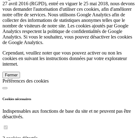
27 avril 2016 (RGPD), entré en viguer le 25 mai 2018, nous devons
vous demander l'autorisation d'utiliser ces cookies, afin d'améliorer
notre offre de services. Nous utilisons Google Analytics afin de
collecter des informations de statistiques anonymes telles que le
nombre de visiteurs de notre site. Les cookies ajoutés par Google
Analytics respectent la politique de confidentialités de Google
Analytics. Si vous le souhaitez, vous pouvez désactiver les cookies
de Google Analytics.
Cependant, veuillez noter que vous pouvez activer ou non les
cookies en suivant les instructions données par votre explorateur
internet.
Fermer
Préférences des cookies
Cookies nécessaires
Indispensables aux fonctions de base du site et ne peuvent pas être
désactivés.