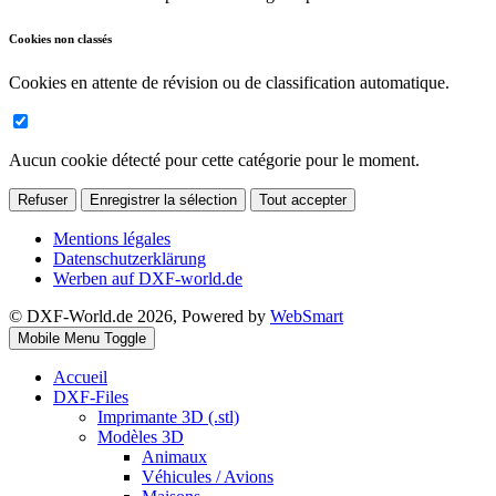
Cookies non classés
Cookies en attente de révision ou de classification automatique.
Aucun cookie détecté pour cette catégorie pour le moment.
Refuser
Enregistrer la sélection
Tout accepter
Mentions légales
Datenschutzerklärung
Werben auf DXF-world.de
© DXF-World.de 2026, Powered by
WebSmart
Mobile Menu Toggle
Accueil
DXF-Files
Imprimante 3D (.stl)
Modèles 3D
Animaux
Véhicules / Avions