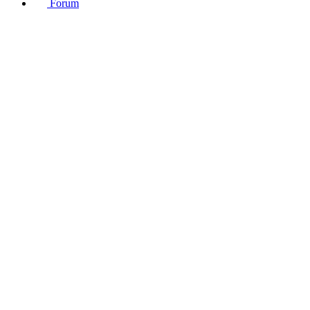
Forum