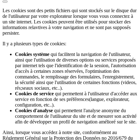
Les cookies sont des petits fichiers qui sont stockés sur le disque dur
de l'utilisateur par votre explorateur lorsque vous vous connectez à
un site internet. Les cookies peuvent être utilisés pour stocker des
informations relavtives à votre navigation et ne sont pas supposés
persister.
Il y a plusieurs types de cookies:
Cookies système
qui facilitent la navigation de l'utilisateur,
ainsi que l'utilisation de diverses options ou services proposés
par internet tels que l'identification de la session, l'autorisation
d'accès à certaines zones réservées, l'optimisation des
commandes, le remplissage des formulaires, l'enregistrement,
la sécurité ainsi que l'utilisation de certaines fonctions (videos,
rés;seaux sociaux, etc..).
Cookies de service
qui permettent à l'utilisateur d'accéder aux
service en fonction de ses préférences(langue, explorateur,
configuration, etc..).
Cookies d'analyse
qui permettent l'analyse anonyme du
comportement de l'utilisateur du site et de mesurer son activité
afin de développer un profil de navigation amélioré sur le site.
Ainsi, lorsque vous accédez à notre site, conformément au
Réglement Général sur la Protection des Données no 2016/679 du