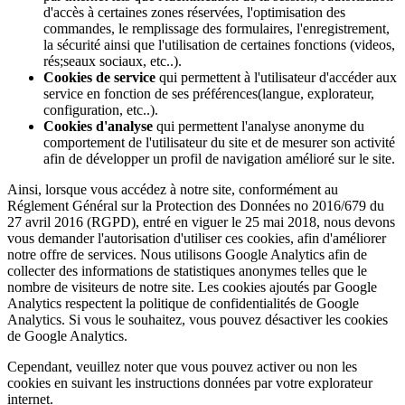
d'accès à certaines zones réservées, l'optimisation des
commandes, le remplissage des formulaires, l'enregistrement,
la sécurité ainsi que l'utilisation de certaines fonctions (videos,
rés;seaux sociaux, etc..).
Cookies de service
qui permettent à l'utilisateur d'accéder aux
service en fonction de ses préférences(langue, explorateur,
configuration, etc..).
Cookies d'analyse
qui permettent l'analyse anonyme du
comportement de l'utilisateur du site et de mesurer son activité
afin de développer un profil de navigation amélioré sur le site.
Ainsi, lorsque vous accédez à notre site, conformément au
Réglement Général sur la Protection des Données no 2016/679 du
27 avril 2016 (RGPD), entré en viguer le 25 mai 2018, nous devons
vous demander l'autorisation d'utiliser ces cookies, afin d'améliorer
notre offre de services. Nous utilisons Google Analytics afin de
collecter des informations de statistiques anonymes telles que le
nombre de visiteurs de notre site. Les cookies ajoutés par Google
Analytics respectent la politique de confidentialités de Google
Analytics. Si vous le souhaitez, vous pouvez désactiver les cookies
de Google Analytics.
Cependant, veuillez noter que vous pouvez activer ou non les
cookies en suivant les instructions données par votre explorateur
internet.