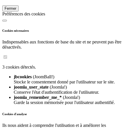
Fermer
Préférences des cookies
Cookies nécessaires
Indispensables aux fonctions de base du site et ne peuvent pas être
désactivés.
3 cookies détectés.
jbcookies
(JoomBall!)
Stocke le consentement donné par l'utilisateur sur le site.
joomla_user_state
(Joomla!)
Conserve l'état d'authentification de l'utilisateur.
joomla_remember_me_*
(Joomla!)
Garde la session mémorisée pour l'utilisateur authentifié.
Cookies d'analyse
Ils nous aident à comprendre l'utilisation et à améliorer les