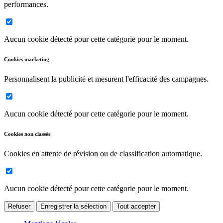
performances.
Aucun cookie détecté pour cette catégorie pour le moment.
Cookies marketing
Personnalisent la publicité et mesurent l'efficacité des campagnes.
Aucun cookie détecté pour cette catégorie pour le moment.
Cookies non classés
Cookies en attente de révision ou de classification automatique.
Aucun cookie détecté pour cette catégorie pour le moment.
Refuser
Enregistrer la sélection
Tout accepter