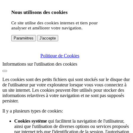
Nous utilisons des cookies
Ce site utilise des cookies internes et tiers pour
analyser et améliorer votre navigation.
Paramètres
J'accepte
Politique de Cookies
Informations sur l'utilisation des cookies
Les cookies sont des petits fichiers qui sont stockés sur le disque dur
de l'utilisateur par votre explorateur lorsque vous vous connectez à
un site internet. Les cookies peuvent être utilisés pour stocker des
informations relavtives à votre navigation et ne sont pas supposés
persister.
Il y a plusieurs types de cookies:
Cookies système
qui facilitent la navigation de l'utilisateur,
ainsi que l'utilisation de diverses options ou services proposés
par internet tels que l'identification de la session, l'autorisation